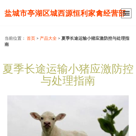
盐城市亭湖区城西源恒利家禽经营部
当前位置：
首页
>
产品大全
>
夏季长途运输小猪应激防控与处理指
南
夏季长途运输小猪应激防控
与处理指南