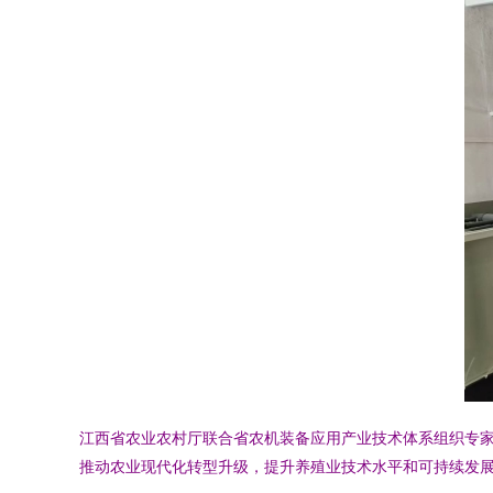
江西省农业农村厅联合省农机装备应用产业技术体系组织专
推动农业现代化转型升级，提升养殖业技术水平和可持续发