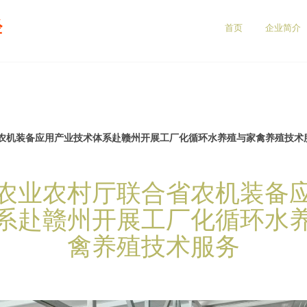
经
首页
企业简介
农机装备应用产业技术体系赴赣州开展工厂化循环水养殖与家禽养殖技术
农业农村厅联合省农机装备
系赴赣州开展工厂化循环水
禽养殖技术服务