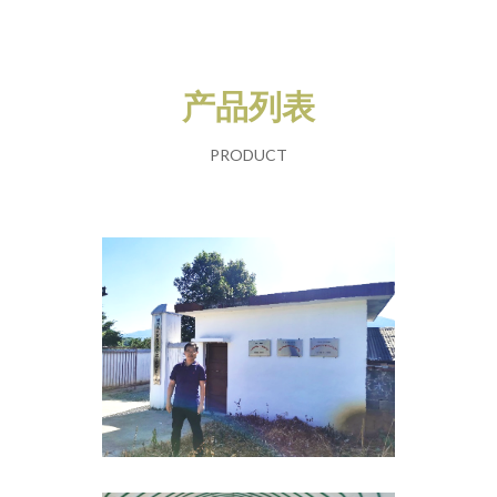
产品列表
PRODUCT