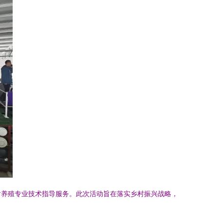
禽养殖专业技术指导服务。此次活动旨在落实乡村振兴战略，