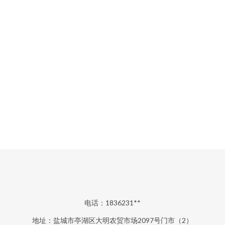
电话：1836231**
地址：盐城市亭湖区大明农贸市场2097号门市（2）