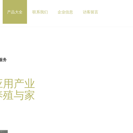
产品大全
联系我们
企业信息
访客留言
服务
应用产业
养殖与家